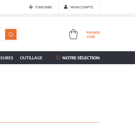
S'INSCRIRE
MON COMPTE
PANIER
VIDE
SURES
OUTILLAGE
NOTRE SÉLECTION