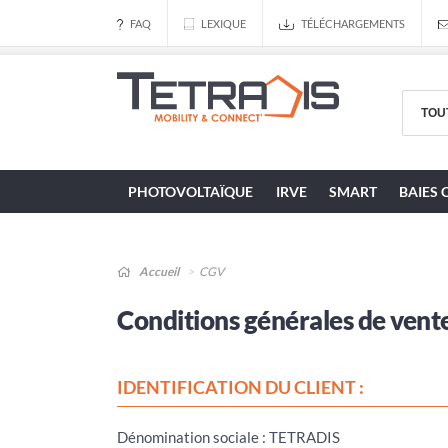
FAQ
LEXIQUE
TÉLÉCHARGEMENTS
PHOTOVOLTAÏQUE
IRVE
SMART
BAIES 
Accueil
CGV
Conditions générales de vent
IDENTIFICATION DU CLIENT :
Dénomination sociale : TETRADIS