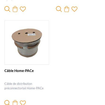
Câble Home-PACe
Câble de distribution
préconnectorisé Home-PACe