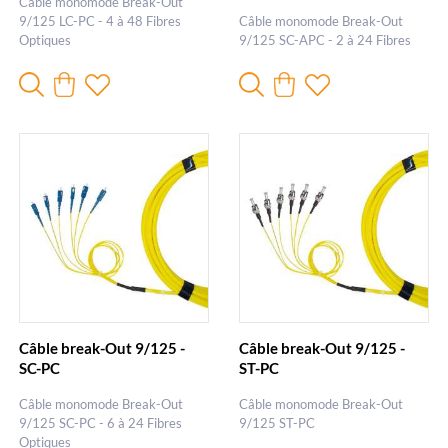
Câble monomode Break-Out
9/125 LC-PC - 4 à 48 Fibres
Câble monomode Break-Out
Optiques
9/125 SC-APC - 2 à 24 Fibres
Optiques
Câble break-Out 9/125 -
Câble break-Out 9/125 -
SC-PC
ST-PC
Câble monomode Break-Out
Câble monomode Break-Out
9/125 SC-PC - 6 à 24 Fibres
9/125 ST-PC
Optiques