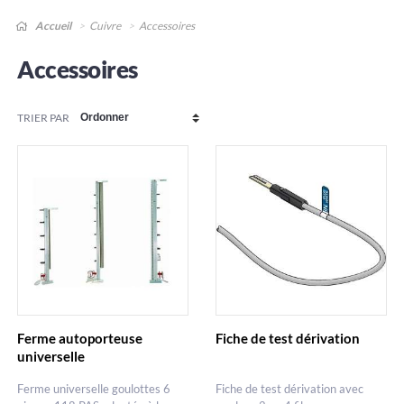
Accueil
Cuivre
Accessoires
Accessoires
TRIER PAR
Ferme autoporteuse
Fiche de test dérivation
universelle
Ferme universelle goulottes 6
Fiche de test dérivation avec