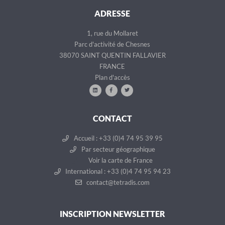
ADRESSE
1, rue du Mollaret
Parc d'activité de Chesnes
38070 SAINT QUENTIN FALLAVIER
FRANCE
Plan d'accès
CONTACT
Accueil : +33 (0)4 74 95 39 95
Par secteur géographique
Voir la carte de France
International : +33 (0)4 74 95 94 23
contact@tetradis.com
INSCRIPTION NEWSLETTER