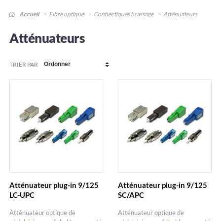
Accueil
Fibre optique
Connectiques brassage
Atténuateurs
Atténuateurs
TRIER PAR
Atténuateur plug-in 9/125
Atténuateur plug-in 9/125
LC-UPC
SC/APC
Atténuateur optique de
Atténuateur optique de