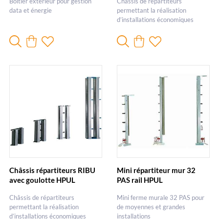
Boîtier extérieur pour gestion
Châssis de répartiteurs
data et énergie
permettant la réalisation
d’installations économiques
Châssis répartiteurs RIBU
Mini répartiteur mur 32
avec goulotte HPUL
PAS rail HPUL
Châssis de répartiteurs
Mini ferme murale 32 PAS pour
permettant la réalisation
de moyennes et grandes
d’installations économiques
installations