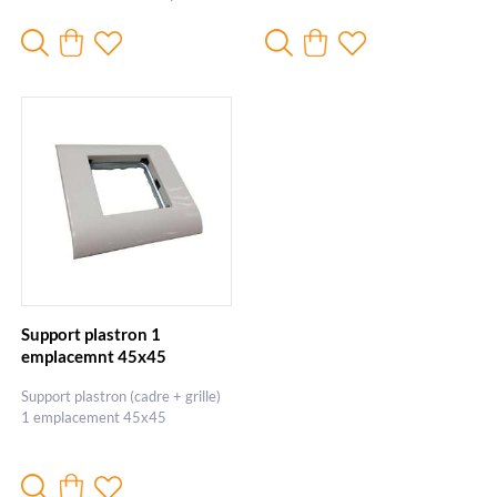
Support plastron 1
emplacemnt 45x45
Support plastron (cadre + grille)
1 emplacement 45x45