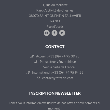
1, rue du Mollaret
Parc d'activité de Chesnes
38070 SAINT QUENTIN FALLAVIER
FRANCE
Plan d'accès
CONTACT
Accueil : +33 (0)4 74 95 39 95
Par secteur géographique
Voir la carte de France
International : +33 (0)4 74 95 94 23
contact@tetradis.com
INSCRIPTION NEWSLETTER
Tenez-vous informé en exclusivité de nos offres et évènements du
moment !