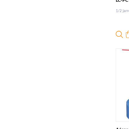
1/2 jar