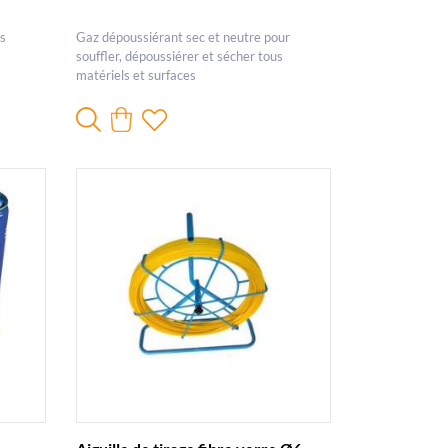
es
Gaz dépoussiérant sec et neutre pour
souffler, dépoussiérer et sécher tous
matériels et surfaces