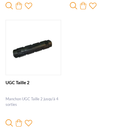
UGC Taille 2
Manchon UGC Taille 2 jusqu'à 4
sorties