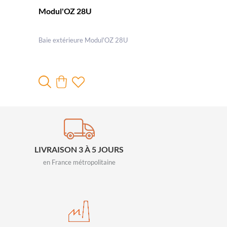
Modul'OZ 28U
Baie extérieure Modul'OZ 28U
LIVRAISON 3 À 5 JOURS
en France métropolitaine