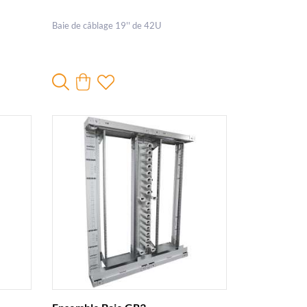
Baie de câblage 19'' de 42U