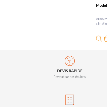
Modul
Armoire 
climati
DEVIS RAPIDE
Envoyé par nos équipes