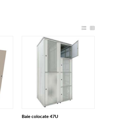
Baie colocate 47U