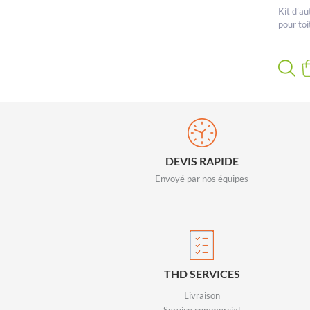
Kit d’a
pour to
DEVIS RAPIDE
Envoyé par nos équipes
THD SERVICES
Livraison