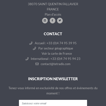
38070 SAINT QUENTIN FALLAVIER
FRANCE
Plan d'accès
CONTACT
Accueil : +33 (0)4 74 95 39 95
Par secteur géographique
Voir la carte de France
International : +33 (0)4 74 95 94 23
contact@tetradis.com
INSCRIPTION NEWSLETTER
Tenez-vous informé en exclusivité de nos offres et évènements du
moment !