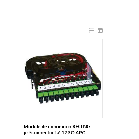
G
Module de connexion RFO NG
préconnectorisé 12 SC-APC