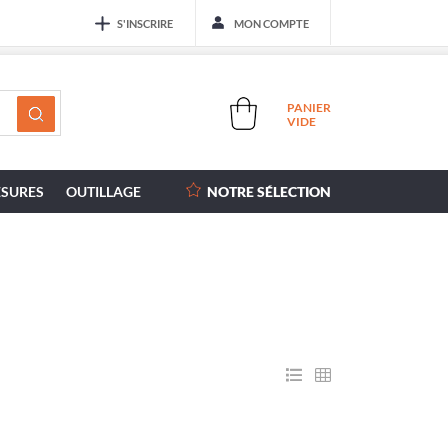
S'INSCRIRE
MON COMPTE
PANIER
VIDE
SURES
OUTILLAGE
NOTRE SÉLECTION