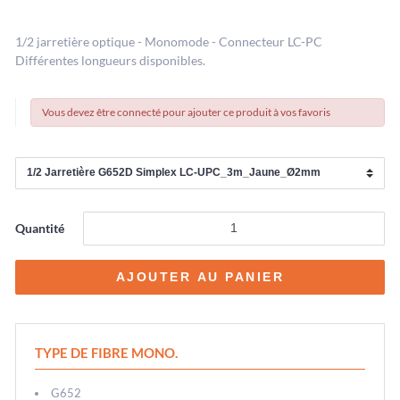
1/2 jarretière optique - Monomode - Connecteur LC-PC
Différentes longueurs disponibles.
Vous devez être connecté pour ajouter ce produit à vos favoris
Quantité
TYPE DE FIBRE MONO.
G652