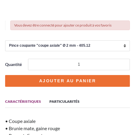
Vous devez être connecté pour ajouter ce produit à vos favoris
Quantité
CARACTÉRISTIQUES
PARTICULARITÉS
• Coupe axiale
• Brunie mate, gaine rouge