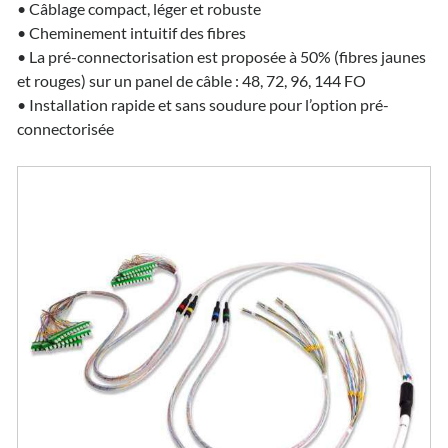
• Câblage compact, léger et robuste
• Cheminement intuitif des fibres
• La pré-connectorisation est proposée à 50% (fibres jaunes
et rouges) sur un panel de câble : 48, 72, 96, 144 FO
• Installation rapide et sans soudure pour l’option pré-
connectorisée