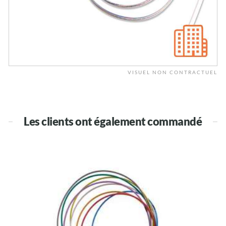
VISUEL NON CONTRACTUEL
Les clients ont également commandé