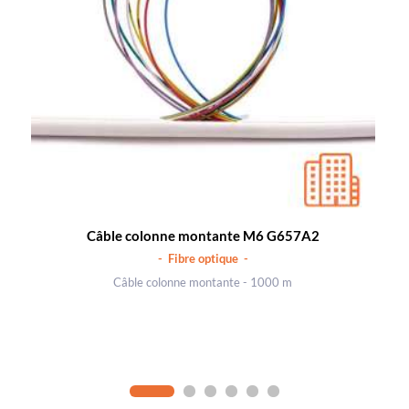
Câble colonne montante M6 G657A2
- Fibre optique -
Câble colonne montante - 1000 m