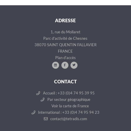
ADRESSE
1, rue du Mollaret
Parc d'activité de Chesnes
38070 SAINT QUENTIN FALLAVIER
FRANCE
Plan d'accès
CONTACT
Accueil : +33 (0)4 74 95 39 95
Par secteur géographique
Voir la carte de France
International : +33 (0)4 74 95 94 23
contact@tetradis.com