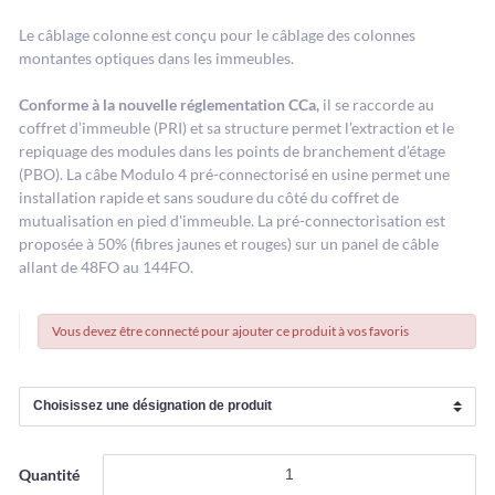
Le câblage colonne est conçu pour le câblage des colonnes
montantes optiques dans les immeubles.
Conforme à la nouvelle réglementation CCa,
il se raccorde au
coffret d’immeuble (PRI) et sa structure permet l’extraction et le
repiquage des modules dans les points de branchement d’étage
(PBO). La câbe Modulo 4 pré-connectorisé en usine permet une
installation rapide et sans soudure du côté du coffret de
mutualisation en pied d'immeuble. La pré-connectorisation est
proposée à 50% (fibres jaunes et rouges) sur un panel de câble
allant de 48FO au 144FO.
Vous devez être connecté pour ajouter ce produit à vos favoris
Quantité