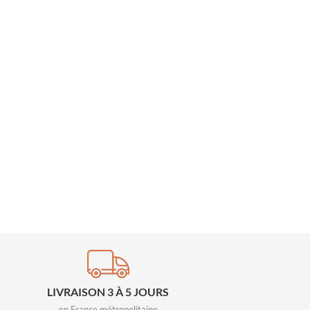
LIVRAISON 3 À 5 JOURS
en France métropolitaine