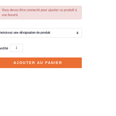
Vous devez être connecté pour ajouter ce produit à
vos favoris
ntité