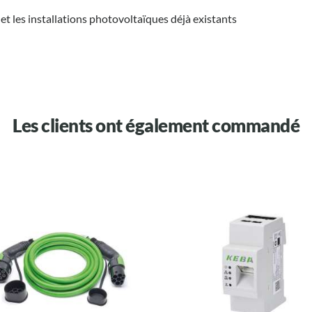
t les installations photovoltaïques déjà existants
Les clients ont également commandé