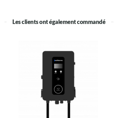
Les clients ont également commandé