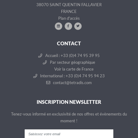
38070 SAINT QUENTIN FALLAVIER
FRANCE
Plan d'accès
CONTACT
Accueil : +33 (0)4 74 95 39 95
Par secteur géographique
Voir la carte de France
International : +33 (0)4 74 95 94 23
contact@tetradis.com
INSCRIPTION NEWSLETTER
Tenez-vous informé en exclusivité de nos offres et évènements du
moment !