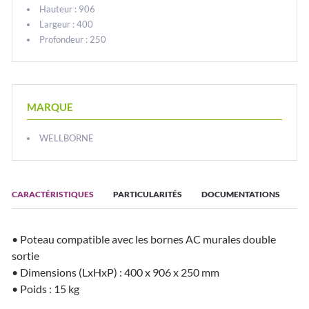
Hauteur : 906
Largeur : 400
Profondeur : 250
MARQUE
WELLBORNE
CARACTÉRISTIQUES
PARTICULARITÉS
DOCUMENTATIONS
• Poteau compatible avec les bornes AC murales double
sortie
• Dimensions (LxHxP) : 400 x 906 x 250 mm
• Poids : 15 kg