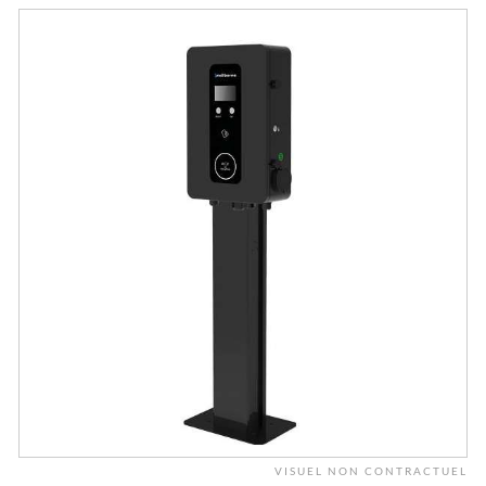
VISUEL NON CONTRACTUEL