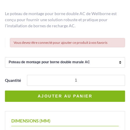
Le poteau de montage pour borne double AC de Wellborne est
conçu pour fournir une solution robuste et pratique pour
l'installation de bornes de recharge AC.
Vous devez être connecté pour ajouter ce produit à vos favoris
Quantité
DIMENSIONS (MM)