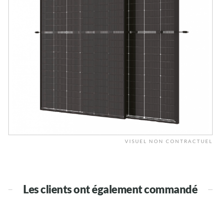
VISUEL NON CONTRACTUEL
Les clients ont également commandé