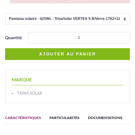
Quantité
MARQUE
TRINA SOLAR
CARACTÉRISTIQUES
PARTICULARITÉS
DOCUMENTATIONS