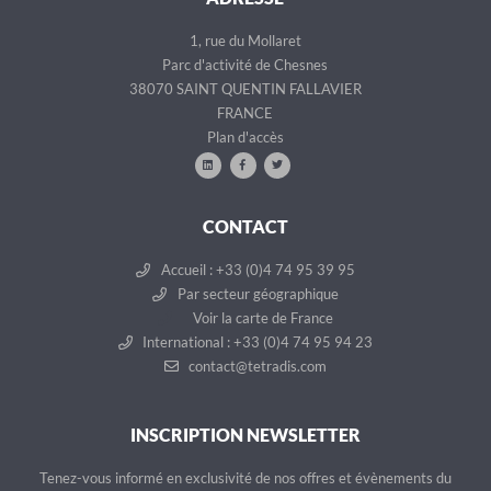
1, rue du Mollaret
Parc d'activité de Chesnes
38070 SAINT QUENTIN FALLAVIER
FRANCE
Plan d'accès
CONTACT
Accueil : +33 (0)4 74 95 39 95
Par secteur géographique
Voir la carte de France
International : +33 (0)4 74 95 94 23
contact@tetradis.com
INSCRIPTION NEWSLETTER
Tenez-vous informé en exclusivité de nos offres et évènements du