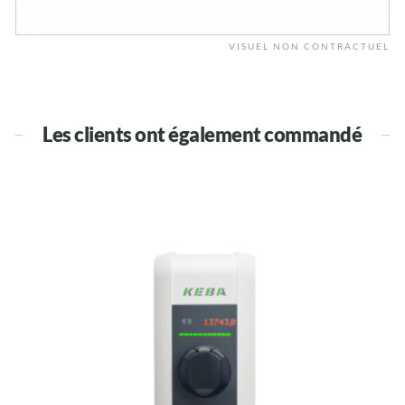
VISUEL NON CONTRACTUEL
Les clients ont également commandé