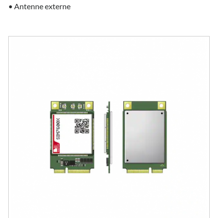
• Antenne externe