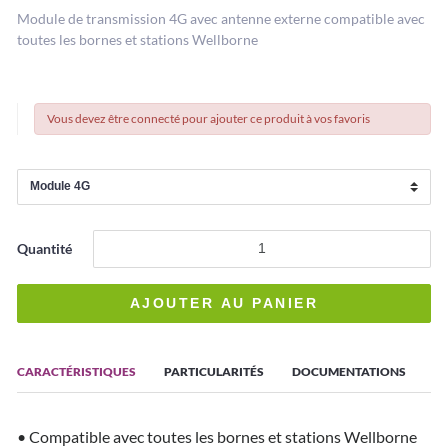
Module de transmission 4G avec antenne externe compatible avec
toutes les bornes et stations Wellborne
Vous devez être connecté pour ajouter ce produit à vos favoris
Quantité
CARACTÉRISTIQUES
PARTICULARITÉS
DOCUMENTATIONS
• Compatible avec toutes les bornes et stations Wellborne