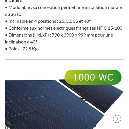
locataire
• Modulable : sa conception permet une installation murale
ou au sol
• Inclinable en 4 positions : 25, 30, 35 et 40°
• Conforme aux normes électriques françaises NF C 15-100
• Dimensions (HxLxP) : 790 x 3900 x 999 mm pour une
inclinaison à 40°
• Poids : 72,8 Kgs