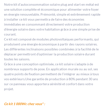
Notre kit d’autoconsommation solaire plug and start en métal est
une solution complète et économique pour alimenter votre foyer
en énergie renouvelable. Prémonté, simple et extrêmement rapide
à installer ce kit vous permettra de faire des économies
immédiates en consommant directement votre production
d’énergie solaire dans votre habitation grâce à une simple prise de
courant.
Ce kit est composé de modules photovoltaïques performants, qui
produisent une énergie économique à partir des rayons solaires.
Les différentes inclinaisons possibles combinées à la facilité de le
déplacer permettront d’optimiser la production solaire durant
toutes les saisons.
Grâce à une conception optimisée, ce kit solaire s’adapte à de
nombreux supports de pose. En application murale ou au sol, ses
quatre points de fixation permettent de l’intégrer au mieux à tous
vos extérieurs.Une garantie de production à 80% pendant 30 ans
sur ce panneau vous apportera sérénité et confort dans votre
projet.
Ce kit 1 000Wc chez vous* :