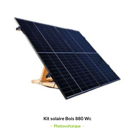
Kit solaire Bois 880 Wc
- Photovoltaïque -