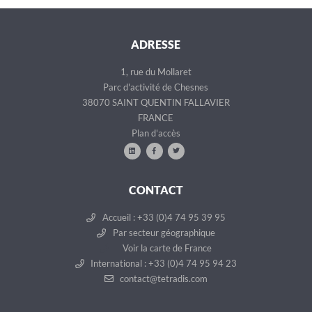
ADRESSE
1, rue du Mollaret
Parc d'activité de Chesnes
38070 SAINT QUENTIN FALLAVIER
FRANCE
Plan d'accès
CONTACT
Accueil : +33 (0)4 74 95 39 95
Par secteur géographique
Voir la carte de France
International : +33 (0)4 74 95 94 23
contact@tetradis.com