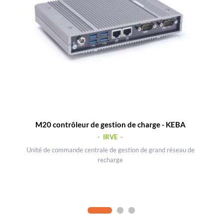
M20 contrôleur de gestion de charge - KEBA
- IRVE -
Unité de commande centrale de gestion de grand réseau de
recharge