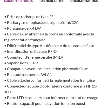
CARACTÉRISTIQUES
PARTICULARITÉS
DOCUMENTATIONS
• Prise de recharge de type 2S
• Recharge monophasée et triphasée 16/32A
• Puissance de 7,4 kW
• Câble de 6 m attaché à la borne en conformité avec la
réglementation française
• Différentiel de type A + détecteur de courant de fuite
• Identification utilisateur RFID
• Compteur d’énergie certifié (MID)
• Supervision OCPP
• Compatible avec une installation photovoltaïque
• Bluetooth, ethernet, WLAN
• Câble attaché conforme à la réglementation française
• Connecteur équipe d'obturateurs conforme à la NF 15-
100
• Barre LED 4 couleurs pour informer du statut de charge
• Bouton capacitif pour activation fonction boost