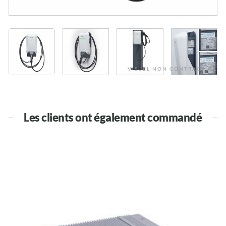
VISUEL NON CONTRACTUEL
Les clients ont également commandé