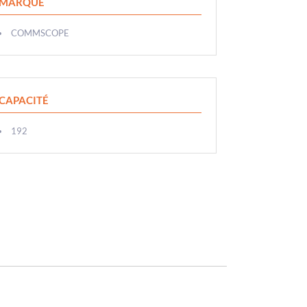
MARQUE
COMMSCOPE
CAPACITÉ
192