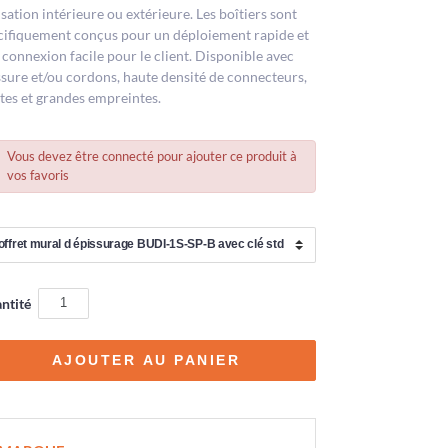
isation intérieure ou extérieure. Les boîtiers sont
cifiquement conçus pour un déploiement rapide et
 connexion facile pour le client. Disponible avec
ssure et/ou cordons, haute densité de connecteurs,
ites et grandes empreintes.
Vous devez être connecté pour ajouter ce produit à
vos favoris
ntité