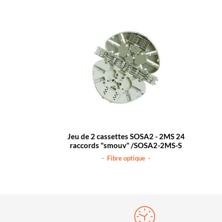
Jeu de 2 cassettes SOSA2 - 2MS 24
raccords "smouv" /SOSA2-2MS-S
- Fibre optique -