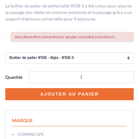
Le boîtier de palier de petite taille IFDB-S a été conçu pour assurer
le passage des câbles en colonne montante et le piquage grâce à un
support d’épissure universelle pour 4 épissures.
Vous devez être connecté pour ajouter ce produit à vos favoris
Quantité
MARQUE
COMMSCOPE