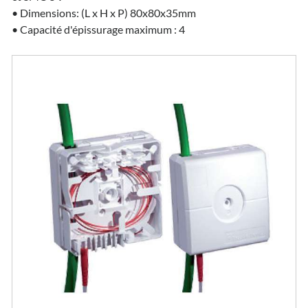
• Dimensions: (L x H x P) 80x80x35mm
• Capacité d'épissurage maximum : 4