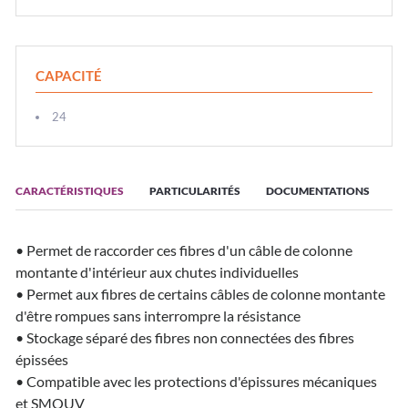
CAPACITÉ
24
CARACTÉRISTIQUES
PARTICULARITÉS
DOCUMENTATIONS
• Permet de raccorder ces fibres d'un câble de colonne
montante d'intérieur aux chutes individuelles
• Permet aux fibres de certains câbles de colonne montante
d'être rompues sans interrompre la résistance
• Stockage séparé des fibres non connectées des fibres
épissées
• Compatible avec les protections d'épissures mécaniques
et SMOUV