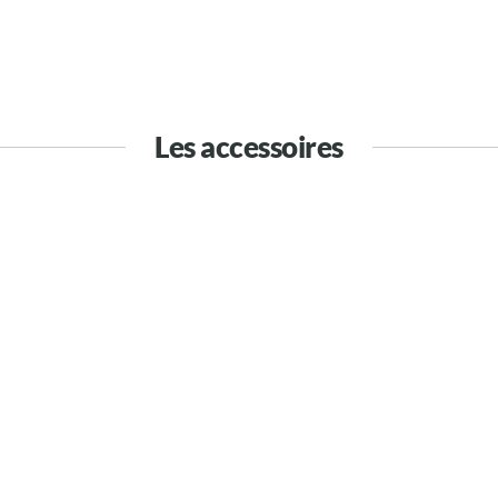
Les accessoires