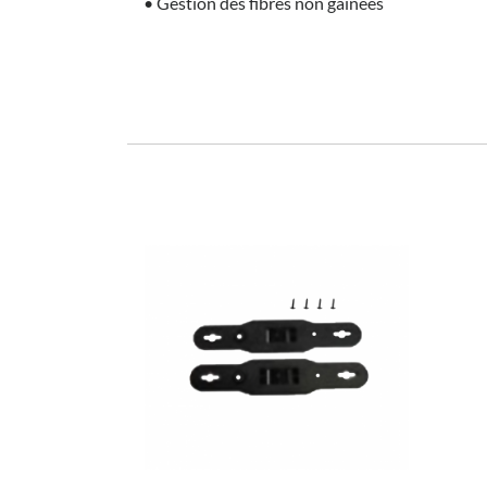
• Gestion des fibres non gainées