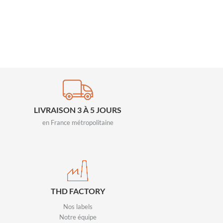
LIVRAISON 3 À 5 JOURS
en France métropolitaine
THD FACTORY
Nos labels
Notre équipe