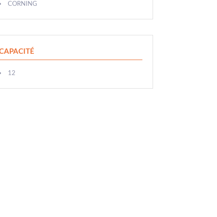
CORNING
CAPACITÉ
12