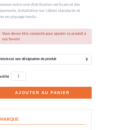
nexion entre une distribution verticale et des
ipements. Installation sur câbles standards et
les en piquage tendu.
Vous devez être connecté pour ajouter ce produit à
vos favoris
ntité
MARQUE