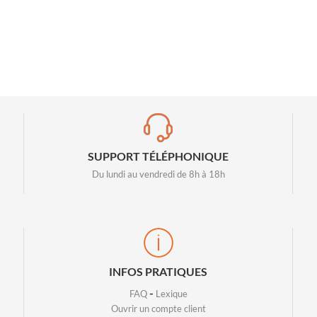
SUPPORT TÉLÉPHONIQUE
Du lundi au vendredi de 8h à 18h
INFOS PRATIQUES
-
FAQ
Lexique
Ouvrir un compte client