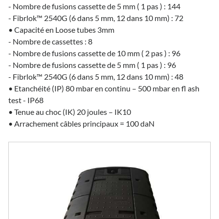
- Nombre de fusions cassette de 5 mm ( 1 pas ) : 144
- Fibrlok™ 2540G (6 dans 5 mm, 12 dans 10 mm) : 72
• Capacité en Loose tubes 3mm
- Nombre de cassettes : 8
- Nombre de fusions cassette de 10 mm ( 2 pas ) : 96
- Nombre de fusions cassette de 5 mm ( 1 pas ) : 96
- Fibrlok™ 2540G (6 dans 5 mm, 12 dans 10 mm) : 48
• Etanchéité (IP) 80 mbar en continu – 500 mbar en fl ash
test - IP68
• Tenue au choc (IK) 20 joules – IK10
• Arrachement câbles principaux = 100 daN