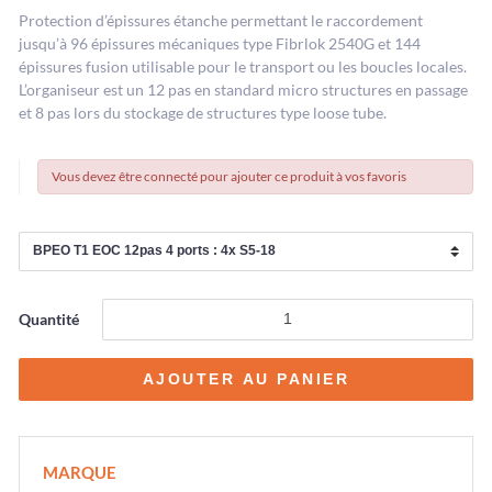
Protection d’épissures étanche permettant le raccordement
jusqu’à 96 épissures mécaniques type Fibrlok 2540G et 144
épissures fusion utilisable pour le transport ou les boucles locales.
L’organiseur est un 12 pas en standard micro structures en passage
et 8 pas lors du stockage de structures type loose tube.
Vous devez être connecté pour ajouter ce produit à vos favoris
Quantité
MARQUE