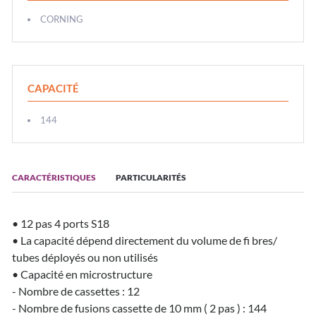
CORNING
CAPACITÉ
144
CARACTÉRISTIQUES
PARTICULARITÉS
• 12 pas 4 ports S18
• La capacité dépend directement du volume de fi bres/
tubes déployés ou non utilisés
• Capacité en microstructure
- Nombre de cassettes : 12
- Nombre de fusions cassette de 10 mm ( 2 pas ) : 144