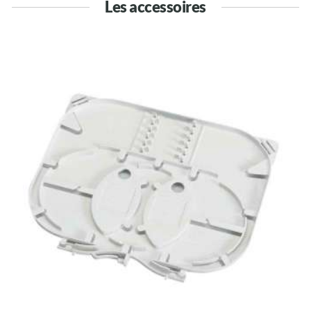
Les accessoires