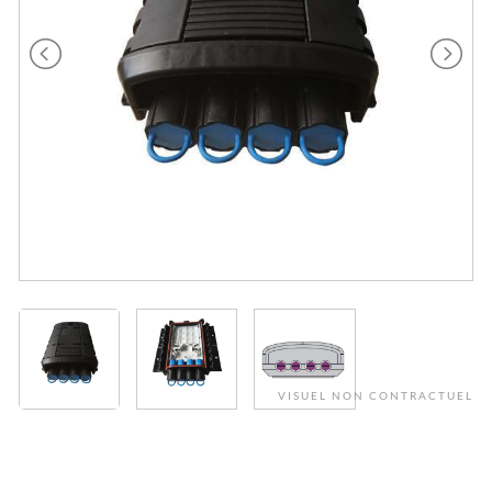
VISUEL NON CONTRACTUEL