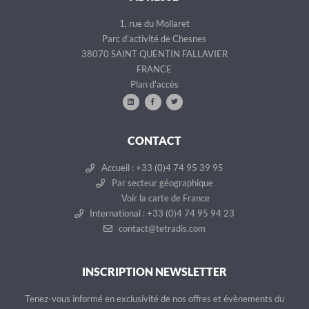
1, rue du Mollaret
Parc d'activité de Chesnes
38070 SAINT QUENTIN FALLAVIER
FRANCE
Plan d'accès
CONTACT
Accueil : +33 (0)4 74 95 39 95
Par secteur géographique
Voir la carte de France
International : +33 (0)4 74 95 94 23
contact@tetradis.com
INSCRIPTION NEWSLETTER
Tenez-vous informé en exclusivité de nos offres et évènements du