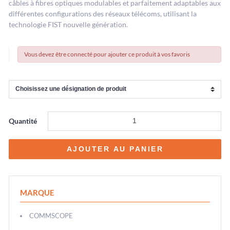
câbles à fibres optiques modulables et parfaitement adaptables aux
différentes configurations des réseaux télécoms, utilisant la
technologie FIST nouvelle génération.
Vous devez être connecté pour ajouter ce produit à vos favoris
Quantité
MARQUE
COMMSCOPE