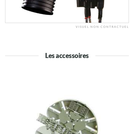
VISUEL NON CONTRACTUEL
Les accessoires