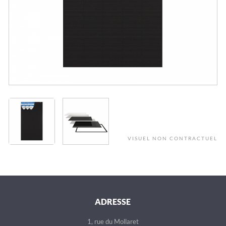
VISUEL NON CONTRACTUEL
ADRESSE
1, rue du Mollaret