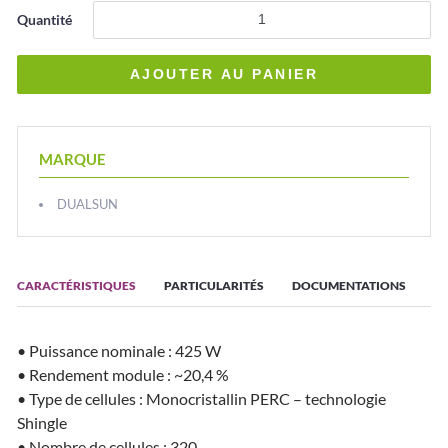
Quantité
MARQUE
DUALSUN
CARACTÉRISTIQUES
PARTICULARITÉS
DOCUMENTATIONS
• Puissance nominale : 425 W
• Rendement module : ~20,4 %
• Type de cellules : Monocristallin PERC – technologie
Shingle
• Nombre de cellules : 320