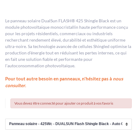
Le panneau solaire DualSun FLASH® 425 Shingle Black est un
module photovoltaïque monocristallin haute performance conçu
pour les projets résidentiels, commerciaux ou industriels
recherchant rendement élevé, durabilité et esthétique uniforme
ultra-noire. Sa technologie avancée de cellules Shingled optimise la
production d’énergie tout en réduisant les pertes internes, ce qui
en fait une solution fiable et performante pour
l’autoconsommation photovoltaïque.
Pour tout autre besoin en panneaux, n'hésitez pas à
nous
consulter
.
Vous devez être connecté pour ajouter ce produit à vos favoris