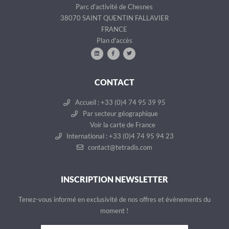
Parc d'activité de Chesnes
38070 SAINT QUENTIN FALLAVIER
FRANCE
Plan d'accès
CONTACT
Accueil : +33 (0)4 74 95 39 95
Par secteur géographique
Voir la carte de France
International : +33 (0)4 74 95 94 23
contact@tetradis.com
INSCRIPTION NEWSLETTER
Tenez-vous informé en exclusivité de nos offres et évènements du
moment !