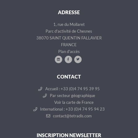
ADRESSE
1, rue du Mollaret
Parc d'activité de Chesnes
38070 SAINT QUENTIN FALLAVIER
FRANCE
Plan d'accès
CONTACT
Accueil : +33 (0)4 74 95 39 95
Par secteur géographique
Voir la carte de France
International : +33 (0)4 74 95 94 23
contact@tetradis.com
INSCRIPTION NEWSLETTER