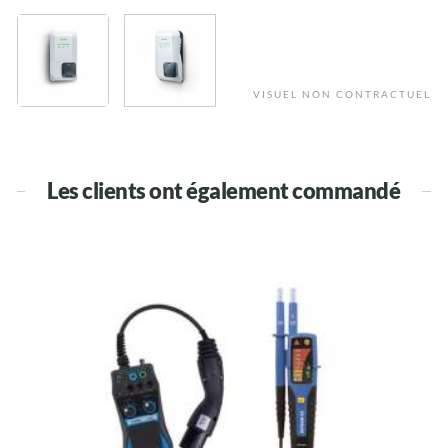
VISUEL NON CONTRACTUEL
Les clients ont également commandé