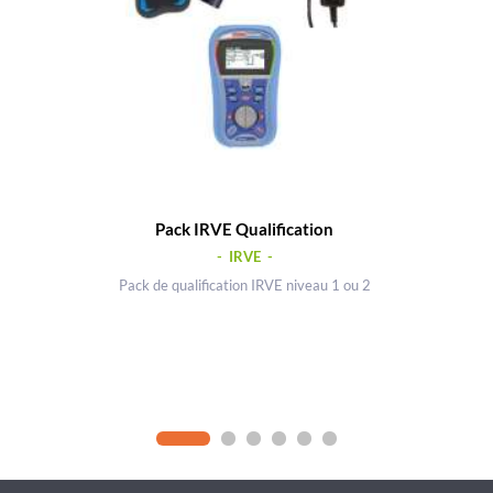
Pack IRVE Qualification
- IRVE -
Pack de qualification IRVE niveau 1 ou 2