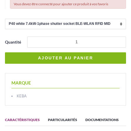
Vous devez être connecté pour ajouter ce produit à vos favoris
Quantité
MARQUE
KEBA
CARACTÉRISTIQUES
PARTICULARITÉS
DOCUMENTATIONS