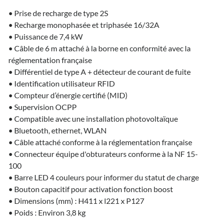
• Prise de recharge de type 2S
• Recharge monophasée et triphasée 16/32A
• Puissance de 7,4 kW
• Câble de 6 m attaché à la borne en conformité avec la
réglementation française
• Différentiel de type A + détecteur de courant de fuite
• Identification utilisateur RFID
• Compteur d’énergie certifié (MID)
• Supervision OCPP
• Compatible avec une installation photovoltaïque
• Bluetooth, ethernet, WLAN
• Câble attaché conforme à la réglementation française
• Connecteur équipe d'obturateurs conforme à la NF 15-
100
• Barre LED 4 couleurs pour informer du statut de charge
• Bouton capacitif pour activation fonction boost
• Dimensions (mm) : H411 x l221 x P127
• Poids : Environ 3,8 kg