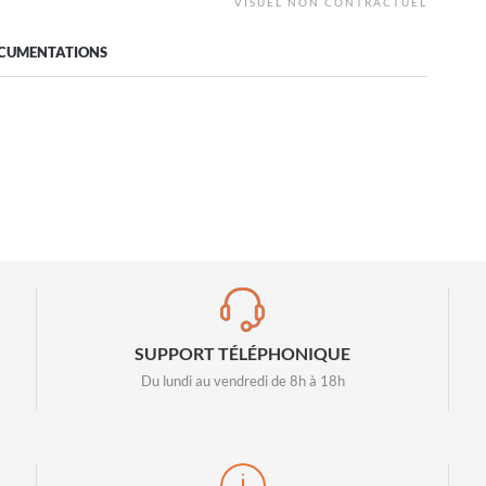
VISUEL NON CONTRACTUEL
CUMENTATIONS
SUPPORT TÉLÉPHONIQUE
Du lundi au vendredi de 8h à 18h