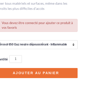
her tous matériels et surfaces, même dans les
oits les plus difficiles d’accès
Vous devez être connecté pour ajouter ce produit à
vos favoris
ntité