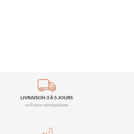
LIVRAISON 3 À 5 JOURS
en France métropolitaine