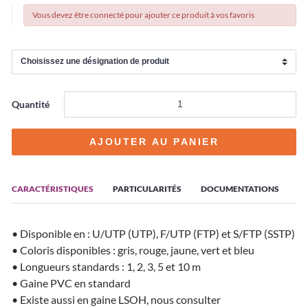
Vous devez être connecté pour ajouter ce produit à vos favoris
Quantité
CARACTÉRISTIQUES
PARTICULARITÉS
DOCUMENTATIONS
• Disponible en : U/UTP (UTP), F/UTP (FTP) et S/FTP (SSTP)
• Coloris disponibles : gris, rouge, jaune, vert et bleu
• Longueurs standards : 1, 2, 3, 5 et 10 m
• Gaine PVC en standard
• Existe aussi en gaine LSOH, nous consulter