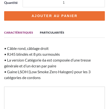
Quantité
CARACTÉRISTIQUES
PARTICULARITÉS
• Câble rond, câblage droit
• RJ45 blindés et 8 pts surmoulés
• La version Catégorie 6a est composée d’une tresse
générale et d’un écran par paire
• Gaine LSOH (Low Smoke Zero Halogen) pour les 3
catégories de cordons