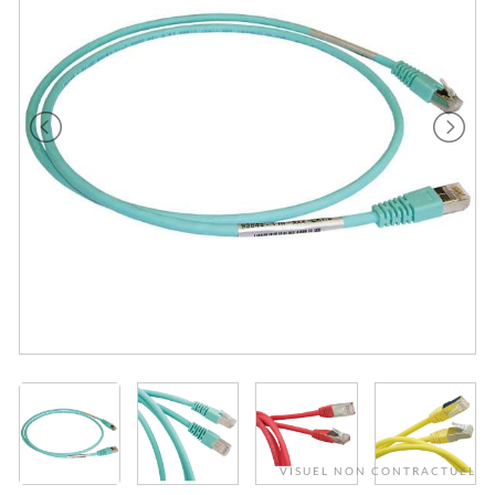
VISUEL NON CONTRACTUEL