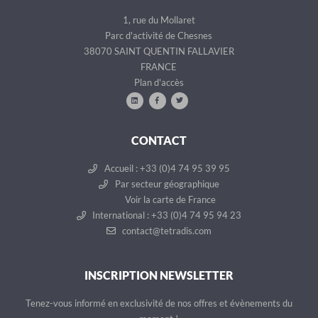
1, rue du Mollaret
Parc d'activité de Chesnes
38070 SAINT QUENTIN FALLAVIER
FRANCE
Plan d'accès
CONTACT
Accueil : +33 (0)4 74 95 39 95
Par secteur géographique
Voir la carte de France
International : +33 (0)4 74 95 94 23
contact@tetradis.com
INSCRIPTION NEWSLETTER
Tenez-vous informé en exclusivité de nos offres et évènements du