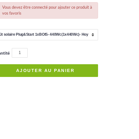
Vous devez être connecté pour ajouter ce produit à
vos favoris
ntité