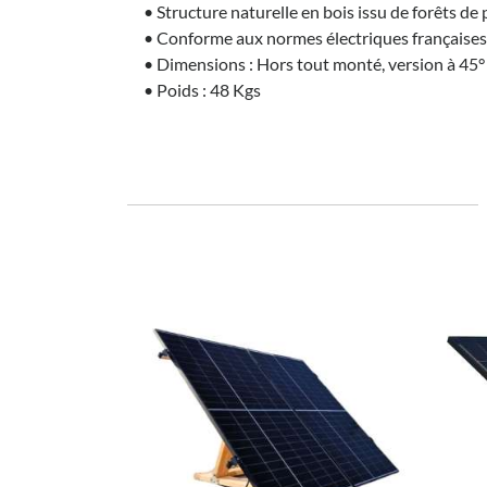
• Structure naturelle en bois issu de forêts de
• Conforme aux normes électriques française
• Dimensions : Hors tout monté, version à 45
• Poids : 48 Kgs