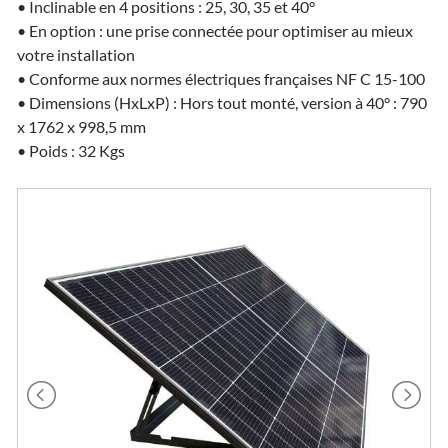
• Inclinable en 4 positions : 25, 30, 35 et 40°
• En option : une prise connectée pour optimiser au mieux
votre installation
• Conforme aux normes électriques françaises NF C 15-100
• Dimensions (HxLxP) : Hors tout monté, version à 40° : 790
x 1762 x 998,5 mm
• Poids : 32 Kgs