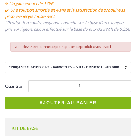
⭐
Un gain annuel de 179€
✔️
Une solution amortie en 4 ans et la satisfaction de produire sa
propre énergie localement
*Production solaire moyenne annuelle sur la base d’un exemple
pris à Avignon, calcul effectué sur la base du prix du kW/h de 0,25€
Vous devez être connecté pour ajouter ce produit à vos favoris
Quantité
KIT DE BASE