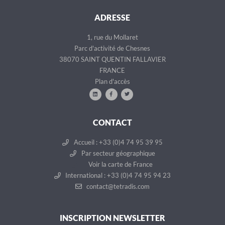
ADRESSE
1, rue du Mollaret
Parc d'activité de Chesnes
38070 SAINT QUENTIN FALLAVIER
FRANCE
Plan d'accès
CONTACT
Accueil : +33 (0)4 74 95 39 95
Par secteur géographique
Voir la carte de France
International : +33 (0)4 74 95 94 23
contact@tetradis.com
INSCRIPTION NEWSLETTER