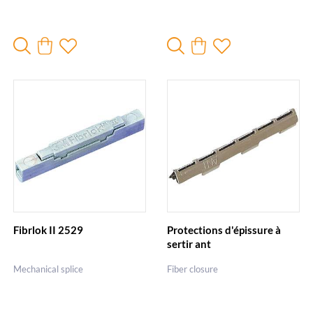
Fibrlok II 2529
Protections d'épissure à
sertir ant
Mechanical splice
Fiber closure