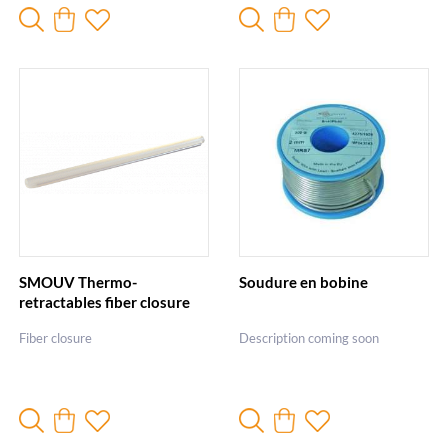
SMOUV Thermo-
Soudure en bobine
retractables fiber closure
Fiber closure
Description coming soon