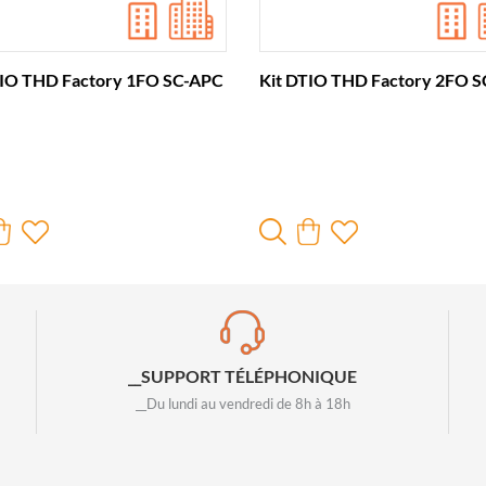
TIO THD Factory 1FO SC-APC
Kit DTIO THD Factory 2FO 
__SUPPORT TÉLÉPHONIQUE
__Du lundi au vendredi de 8h à 18h