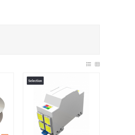
Selection