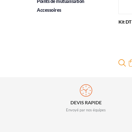
Points de mutualisation
Accessoires
Kit D
DEVIS RAPIDE
Envoyé par nos équipes