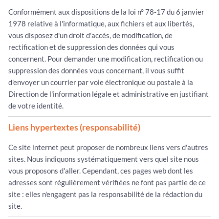
Conformément aux dispositions de la loi n° 78-17 du 6 janvier
1978 relative à l'informatique, aux fichiers et aux libertés,
vous disposez d'un droit d'accès, de modification, de
rectification et de suppression des données qui vous
concernent. Pour demander une modification, rectification ou
suppression des données vous concernant, il vous suffit
d'envoyer un courrier par voie électronique ou postale à la
Direction de l'information légale et administrative en justifiant
de votre identité.
Liens hypertextes (responsabilité)
Ce site internet peut proposer de nombreux liens vers d'autres
sites. Nous indiquons systématiquement vers quel site nous
vous proposons d'aller. Cependant, ces pages web dont les
adresses sont régulièrement vérifiées ne font pas partie de ce
site : elles n'engagent pas la responsabilité de la rédaction du
site.