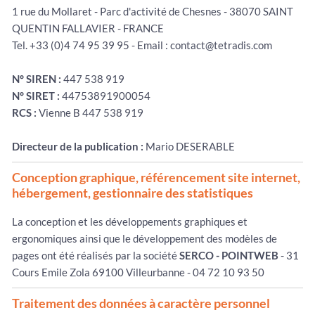
1 rue du Mollaret - Parc d'activité de Chesnes - 38070 SAINT
QUENTIN FALLAVIER - FRANCE
Tel. +33 (0)4 74 95 39 95 - Email : contact@tetradis.com
N° SIREN :
447 538 919
N° SIRET :
44753891900054
RCS :
Vienne B 447 538 919
Directeur de la publication :
Mario DESERABLE
Conception graphique, référencement site internet,
hébergement, gestionnaire des statistiques
La conception et les développements graphiques et
ergonomiques ainsi que le développement des modèles de
pages ont été réalisés par la société
SERCO - POINTWEB
- 31
Cours Emile Zola 69100 Villeurbanne - 04 72 10 93 50
Traitement des données à caractère personnel