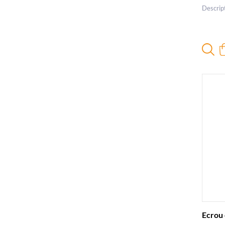
Descrip
Ecrou