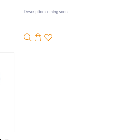
Description coming soon