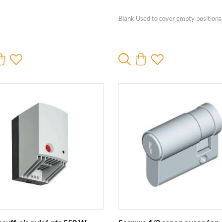
Blank Used to cover empty positions