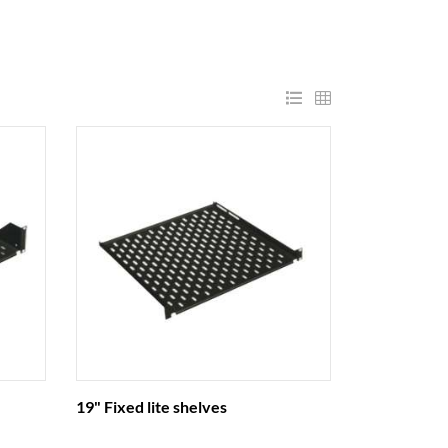
19" Fixed lite shelves