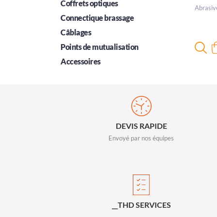
Coffrets optiques
Abrasiv
Connectique brassage
Câblages
Points de mutualisation
Accessoires
DEVIS RAPIDE
Envoyé par nos équipes
__THD SERVICES