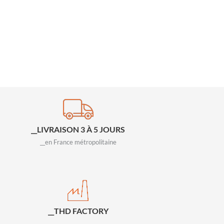
__LIVRAISON 3 À 5 JOURS
__en France métropolitaine
__THD FACTORY