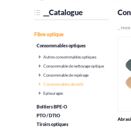
__Catalogue
Con
__TRIER
Fibre optique
Consommables optiques
Autres consommables optiques
Consommable de nettoyage optique
Consommable de repérage
Consommables abrasifs
Epissurages
Boîtiers BPE-O
PTO / DTIO
Abrasi
Tiroirs optiques