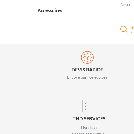
Descrip
Accessoires
DEVIS RAPIDE
Envoyé par nos équipes
__THD SERVICES
__Livraison