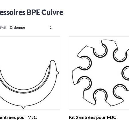
essoires BPE Cuivre
 PAR
 entrées pour MJC
Kit 2 entrées pour MJC