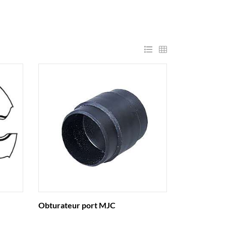
Obturateur port MJC