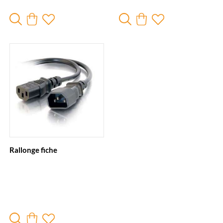
Rallonge fiche