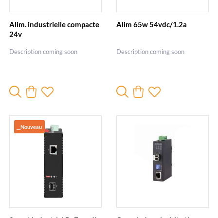
Alim. industrielle compacte
Alim 65w 54vdc/1.2a
24v
Description coming soon
Description coming soon
__Nouveau