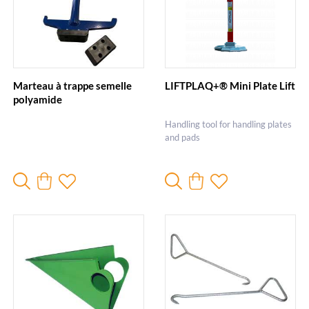
Marteau à trappe semelle
LIFTPLAQ+® Mini Plate Lift
polyamide
Handling tool for handling plates
and pads