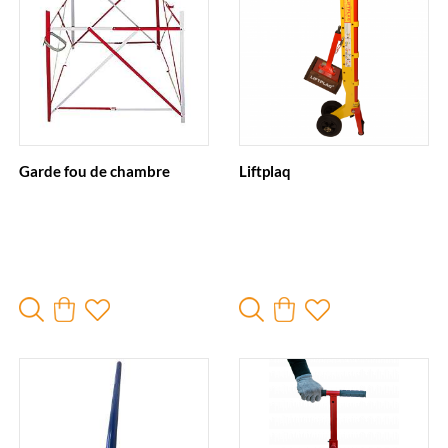
Garde fou de chambre
Liftplaq