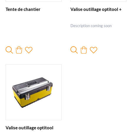
Tente de chantier
Valise outillage optitool +
Description coming soon
Valise outillage optitool