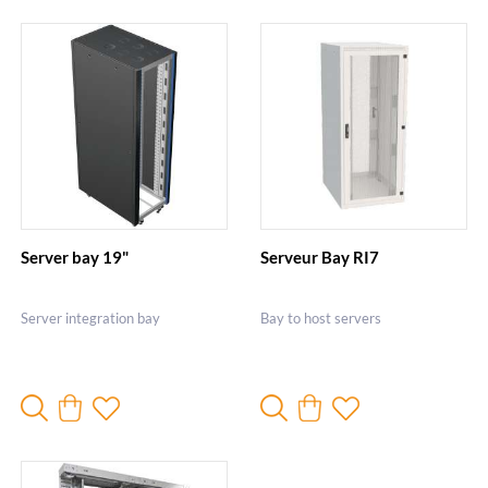
Server bay 19"
Serveur Bay RI7
Server integration bay
Bay to host servers