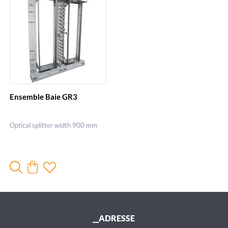
Ensemble Baie GR3
Optical splitter width 900 mm
__ADRESSE