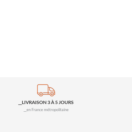
__LIVRAISON 3 À 5 JOURS
__en France métropolitaine