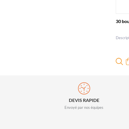
30 bou
Descrip
DEVIS RAPIDE
Envoyé par nos équipes