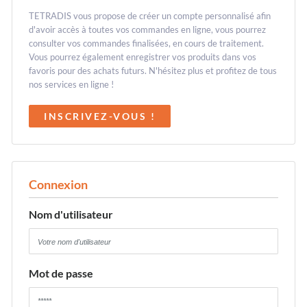
TETRADIS vous propose de créer un compte personnalisé afin
d'avoir accès à toutes vos commandes en ligne, vous pourrez
consulter vos commandes finalisées, en cours de traitement.
Vous pourrez également enregistrer vos produits dans vos
favoris pour des achats futurs. N'hésitez plus et profitez de tous
nos services en ligne !
INSCRIVEZ-VOUS !
Connexion
Nom d'utilisateur
Mot de passe